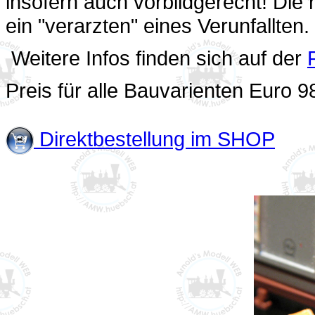
insofern auch vorbildgerecht! Die
ein "verarzten" eines Verunfallten.
Weitere Infos finden sich auf der
Preis für alle Bauvarienten Euro 98
Direktbestellung im SHOP