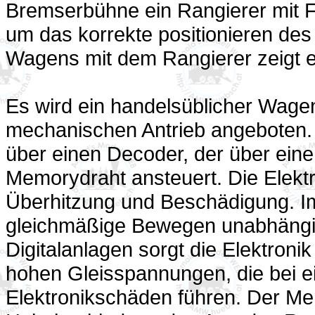
Bremserbühne ein Rangierer mit F
um das korrekte positionieren d
Wagens mit dem Rangierer zeigt 
Es wird ein handelsüblicher Wagen
mechanischen Antrieb angeboten. 
über einen Decoder, der über eine
Memorydraht ansteuert. Die Elekt
Überhitzung und Beschädigung. Im
gleichmäßige Bewegen unabhängig
Digitalanlagen sorgt die Elektroni
hohen Gleisspannungen, die bei ei
Elektronikschäden führen. Der Me