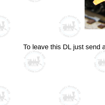
To leave this DL just send 