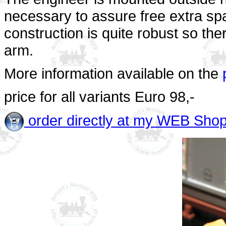
necessary to assure free extra spa
construction is quite robust so th
arm.
More information available on the
price for all variants
Euro
98,-
order directly at my WEB Sho