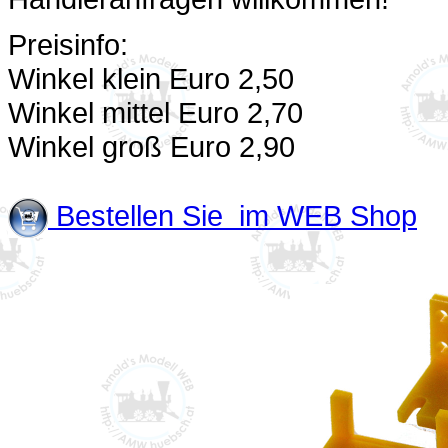
Preisinfo:
Winkel klein Euro 2,50
Winkel mittel Euro 2,70
Winkel groß Euro 2,90
Bestellen Sie im WEB Shop