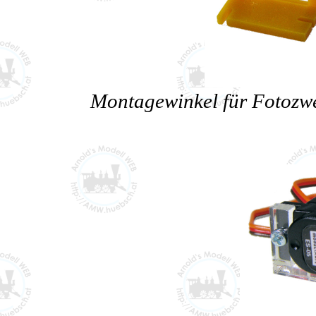
Montagewinkel für Fotozwe