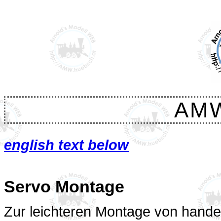
AM
english text below
Servo Montage
Zur leichteren Montage von hande