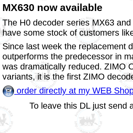
MX630 now available
The H0 decoder series MX63 and M
have some stock of customers like
Since last week the replacement d
outperforms the predecessor in ma
was dramatically reduced. ZIMO Of
variants, it is the first ZIMO deco
order directly at my WEB Sho
To leave this DL just send 