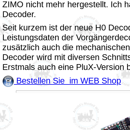
ZIMO nicht mehr hergestellt. Ich 
Decoder.
Seit kurzem ist der neue H0 Decode
Leistungsdaten der Vorgängerdeco
zusätzlich auch die mechanische
Decoder wird mit diversen Schnitt
Erstmals auch eine PluX-Version 
Bestellen Sie im WEB Shop