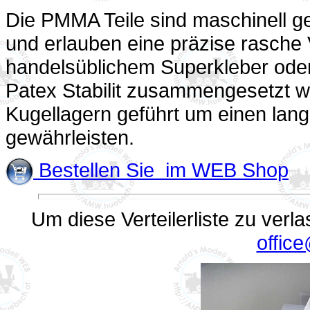
Die PMMA Teile sind maschinell ge
und erlauben eine präzise rasche
handelsüblichem Superkleber oder 
Patex Stabilit zusammengesetzt we
Kugellagern geführt um einen lang
gewährleisten.
Bestellen Sie im WEB Shop
Um diese Verteilerliste zu verl
offic