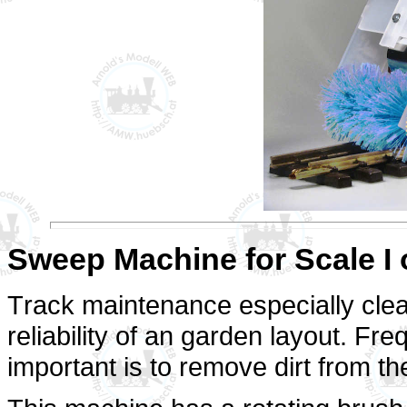
Sweep Machine for Scale I 
T
rack maintenance especially clea
reliability of an garden layout. Fr
important is to remove dirt from th