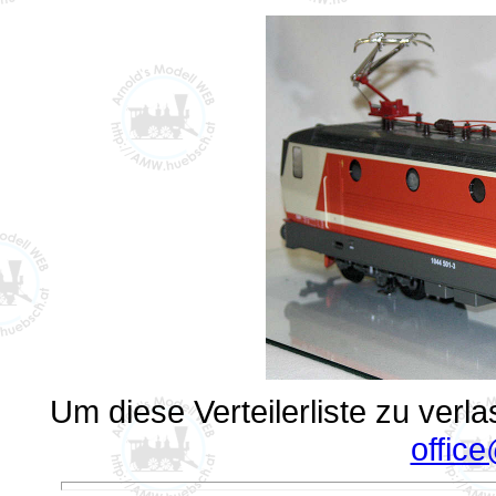
Um diese Verteilerliste zu verl
offic