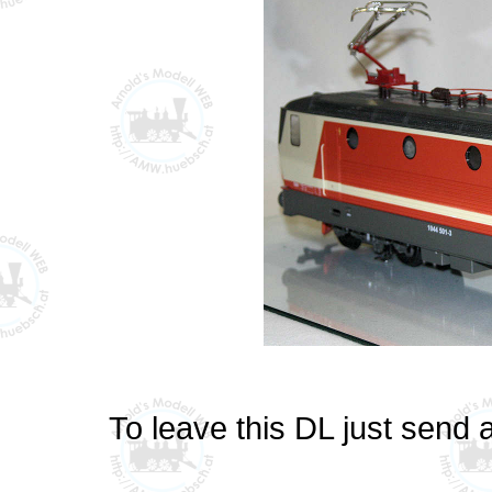
To leave this DL just send 