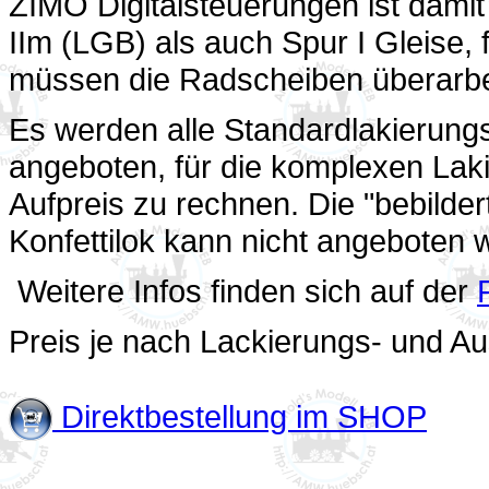
ZIMO Digitalsteuerungen ist damit
IIm (LGB) als auch Spur I Gleise, 
müssen die Radscheiben überarbe
Es werden alle Standardlakierungs
angeboten, für die komplexen Laki
Aufpreis zu rechnen. Die "bebilde
Konfettilok kann nicht angeboten 
Weitere Infos finden sich auf der
Preis je nach Lackierungs- und Au
Direktbestellung im SHOP