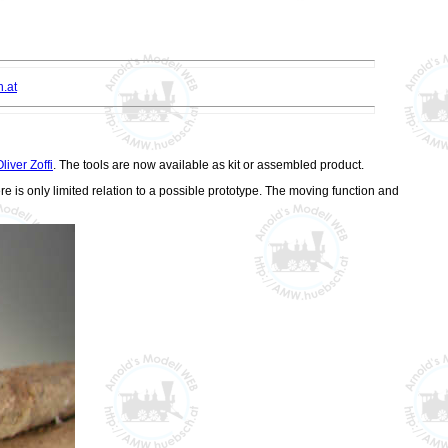
.at
liver Zoffi
. The tools are now available as kit or assembled product.
 is only limited relation to a possible prototype. The moving function and