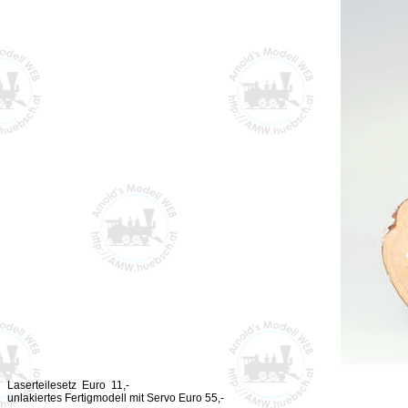
Laserteilesetz Euro 11,-
unlakiertes Fertigmodell mit Servo Euro 55,-