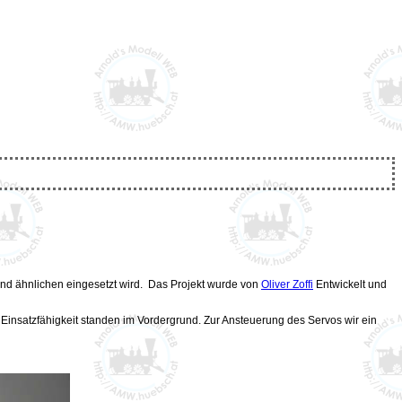
und ähnlichen eingesetzt wird. Das Projekt wurde von
Oliver Zoffi
Entwickelt und
Einsatzfähigkeit standen im Vordergrund. Zur Ansteuerung des Servos wir ein