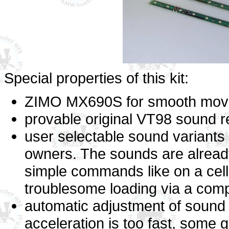
Special properties of this kit:
ZIMO MX690S for smooth mo
provable original VT98 sound r
user selectable sound variants 
owners. The sounds are already
simple commands like on a cel
troublesome loading via a comp
automatic adjustment of sound 
acceleration is too fast, some 