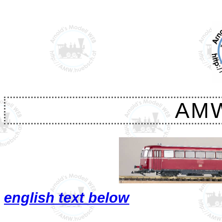
AM
english text below