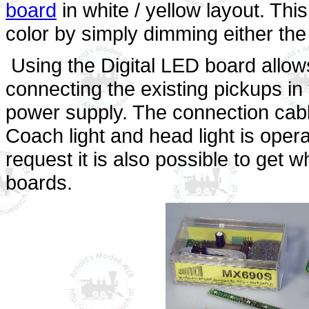
board
in white / yellow layout. Thi
color by simply dimming either the
Using the Digital LED board allow
connecting the existing pickups in
power supply. The connection cabl
Coach light and head light is oper
request it is also possible to get 
boards.