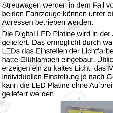
Streuwagen werden in dem Fall von
beiden Fahrzeuge können unter ei
Adressen betrieben werden.
Die Digital LED Platine wird in de
geliefert. Das ermöglicht durch 
LEDs das Einstellen der Lichtfarb
hatte Glühlampen eingebaut. Übl
erzeigen ein zu kaltes Licht. das M
individuellen Einstellung je nach
kann die LED Platine ohne Aufpre
geliefert werden.