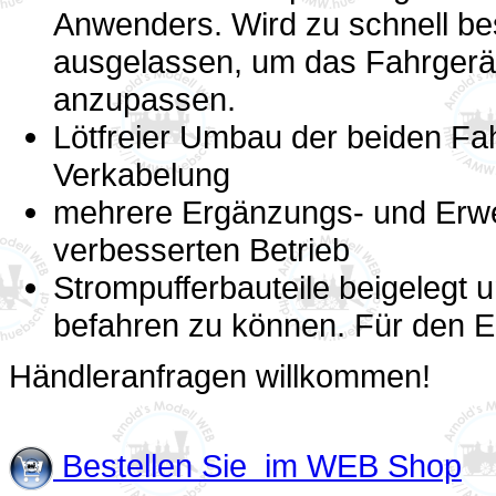
Anwenders. Wird zu schnell bes
ausgelassen, um das Fahrger
anzupassen.
Lötfreier Umbau der beiden Fa
Verkabelung
mehrere Ergänzungs- und Erwe
verbesserten Betrieb
Strompufferbauteile beigelegt
befahren zu können. Für den Ei
Händleranfragen willkommen!
Bestellen Sie im WEB Shop