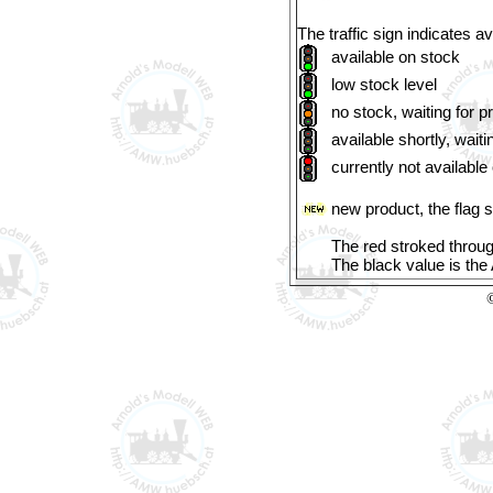
The traffic sign indicates ava
available
on stock
low stock level
no stock, waiting for p
available shortly, waiti
currently not available
new product, the flag 
The red stroked through
The black value is th