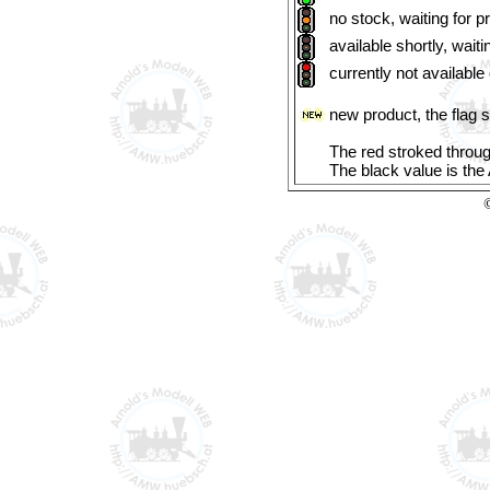
no stock, waiting for p
available shortly, waiti
currently not available
new product, the flag 
The red stroked through
The black value is th