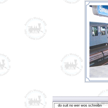
do suit no wer wos schreibn