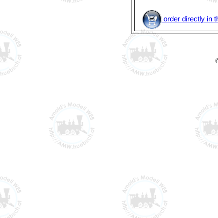
order directly i