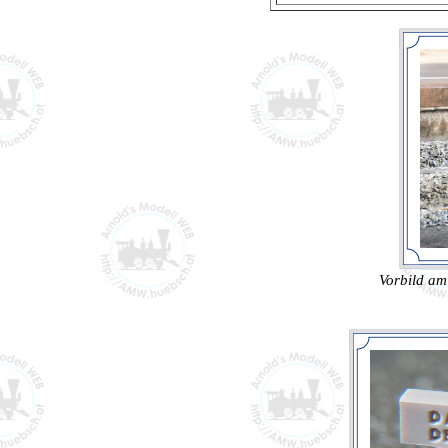
Vorbild am