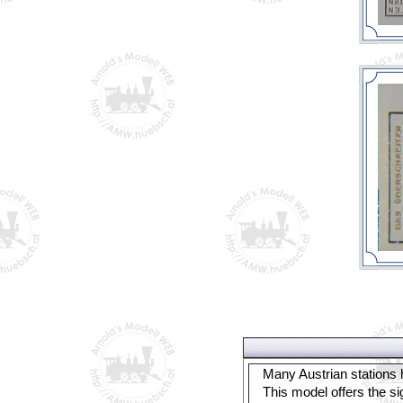
Many Austrian stations 
This model offers the si