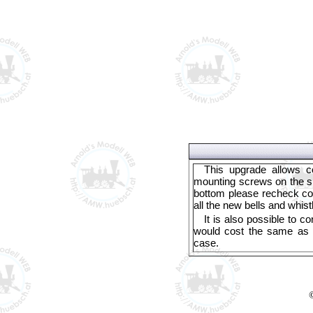
This upgrade allows c
mounting screws on the si
bottom please recheck con
all the new bells and whist
It is also possible t
would cost the same as 
case.