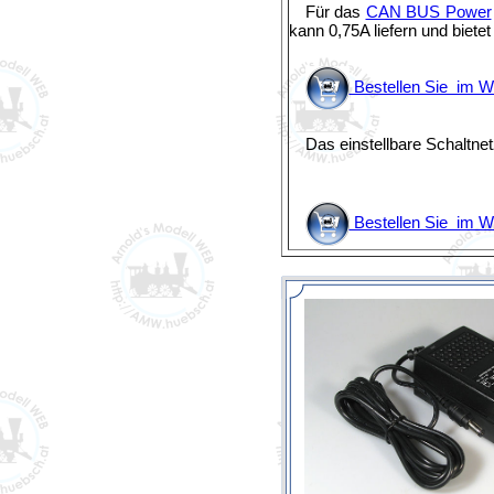
Für das
CAN BUS Power
kann 0,75A liefern und biet
Bestellen Sie im 
Das einstellbare Schaltne
Bestellen Sie im 