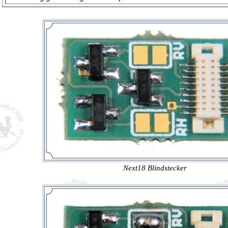
Next18 Blindstecker