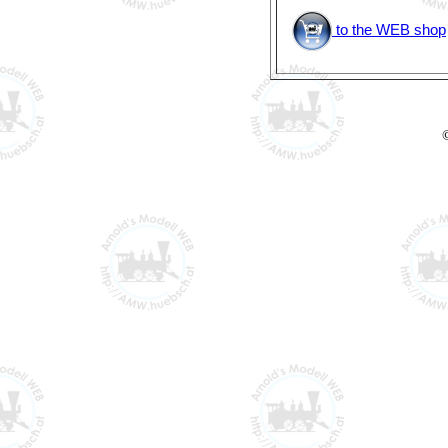
to the WEB shop