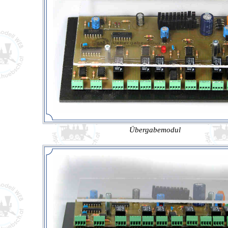
Übergabemodul