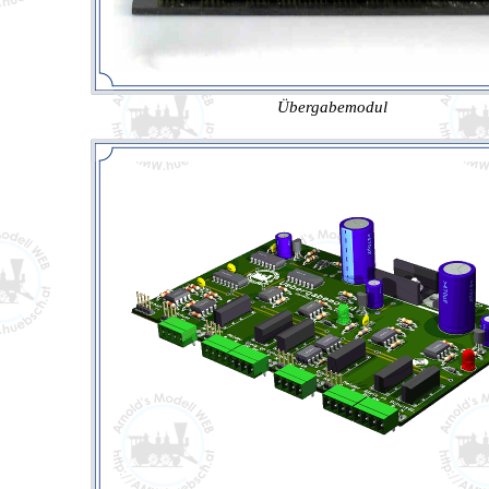
Übergabemodul