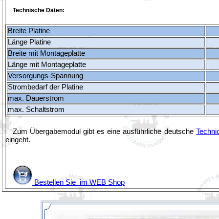
Technische Daten:
Breite Platine
Länge Platine
Breite mit Montageplatte
Länge mit Montageplatte
Versorgungs-Spannung
Strombedarf der Platine
max. Dauerstrom
max. Schaltstrom
Zum Übergabemodul gibt es eine ausführliche deutsche
Techni
eingeht.
Bestellen Sie im WEB Shop