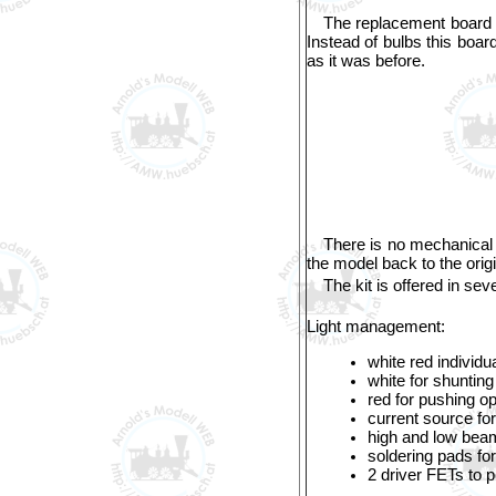
The replacement board u
Instead of bulbs this boa
as it was before.
There is no mechanical 
the model back to the origi
The kit is offered in seve
Light management:
white red individua
white for shunting
red for pushing op
current source for
high and low bea
soldering pads fo
2 driver FETs to 