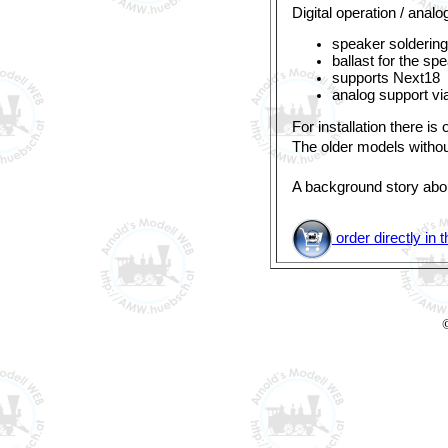
Digital operation / analo
speaker soldering
ballast for the s
supports Next18
analog support v
For installation there is
The older models without
A background story abo
order directly i